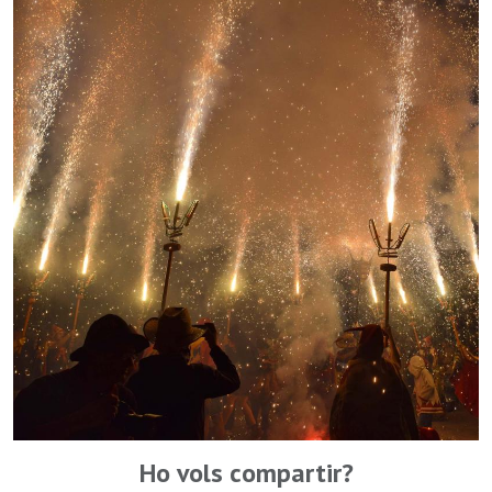
Ho vols compartir?