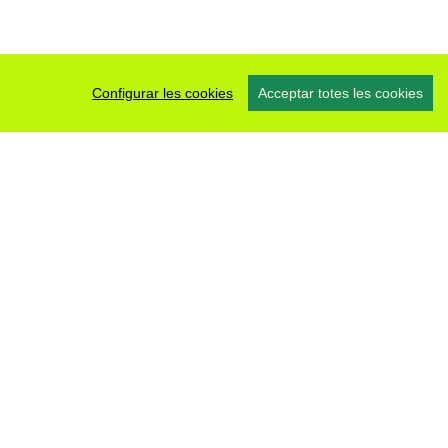
Configurar les cookies
Acceptar totes les cookies