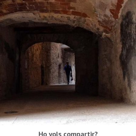
Ho vols compartir?