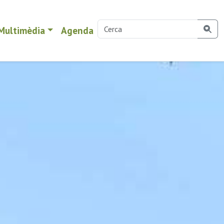
Multimèdia
Agenda