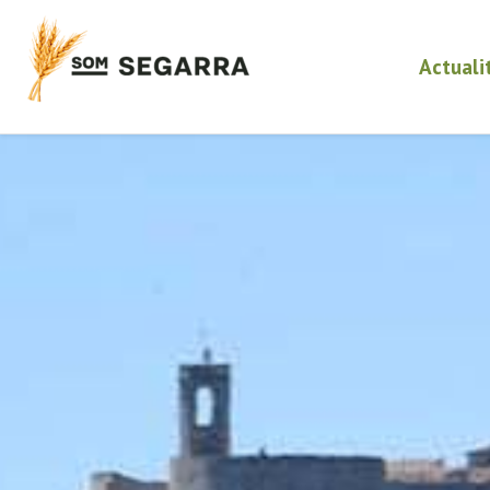
Actuali