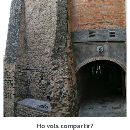
Ho vols compartir?