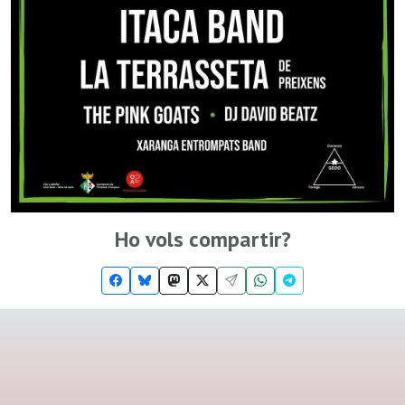
Ho vols compartir?