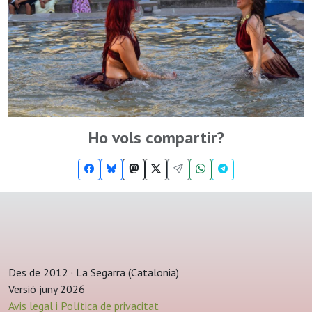
Ho vols compartir?
Des de 2012 · La Segarra (Catalonia)
Versió juny 2026
Avis legal i Política de privacitat