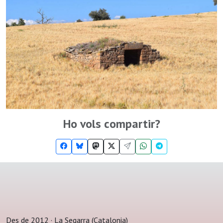
Ho vols compartir?
Des de 2012 · La Segarra (Catalonia)