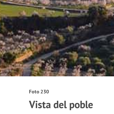
Foto 230
Vista del poble