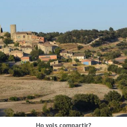
Ho vols compartir?