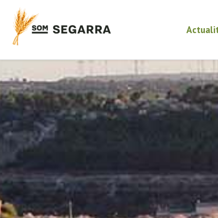
Actuali