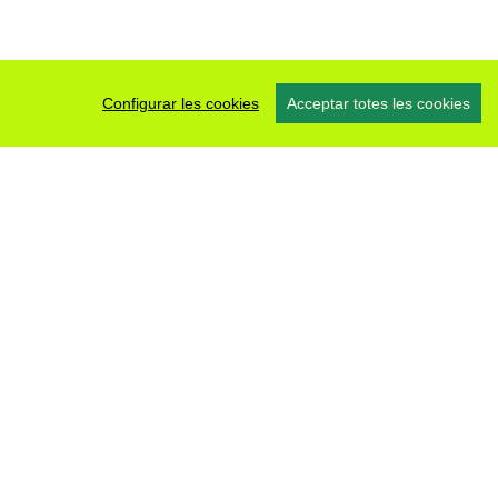
Configurar les cookies
Acceptar totes les cookies