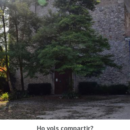
Ho vols compartir?