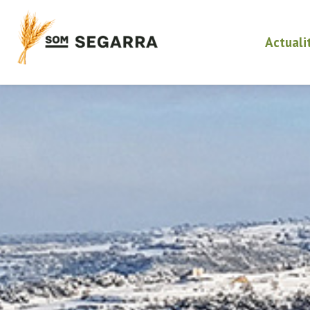
Actuali