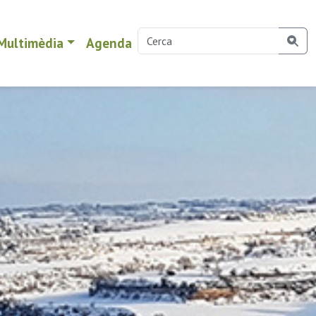
Multimèdia
Agenda