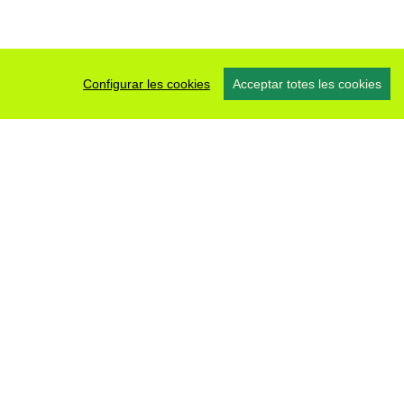
Configurar les cookies
Acceptar totes les cookies