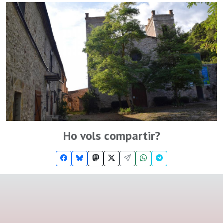
Ho vols compartir?