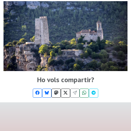
Ho vols compartir?