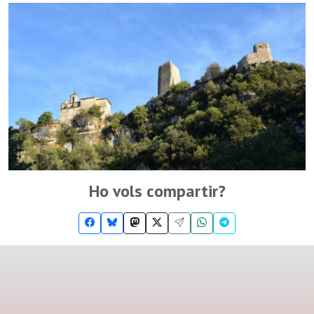
Ho vols compartir?