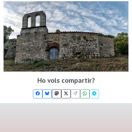
Ho vols compartir?