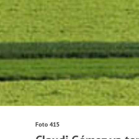
Foto 415