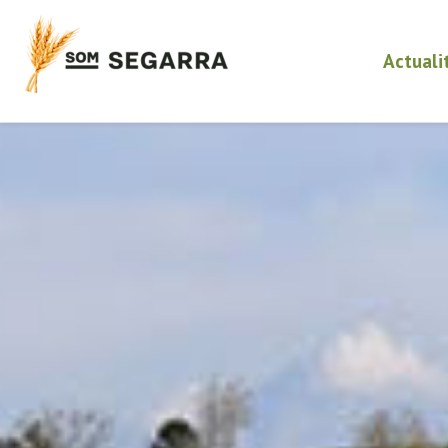
Actuali