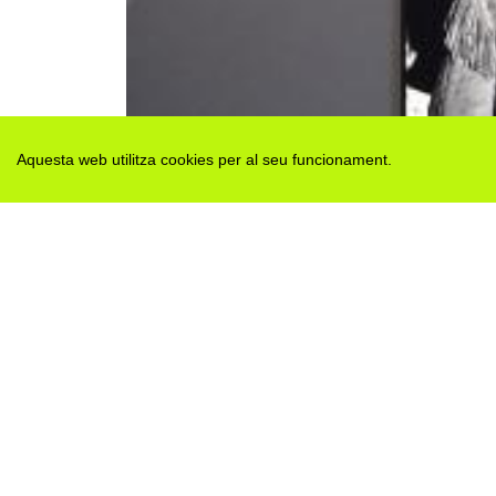
Aquesta web utilitza cookies per al seu funcionament.