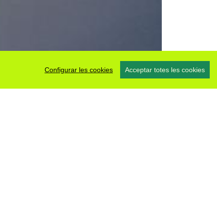
Configurar les cookies
Acceptar totes les cookies