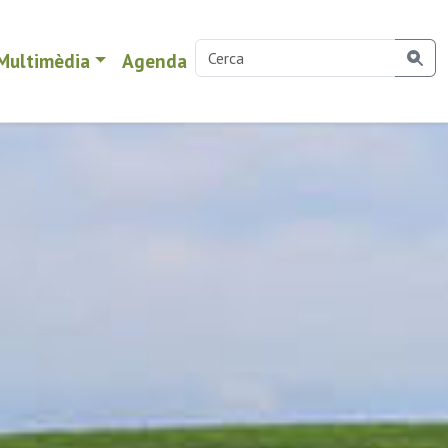
Multimèdia
Agenda