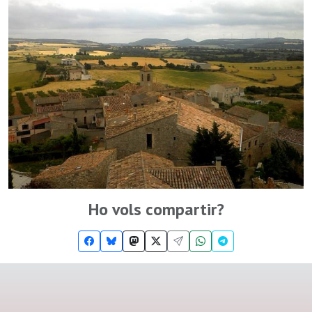
Ho vols compartir?