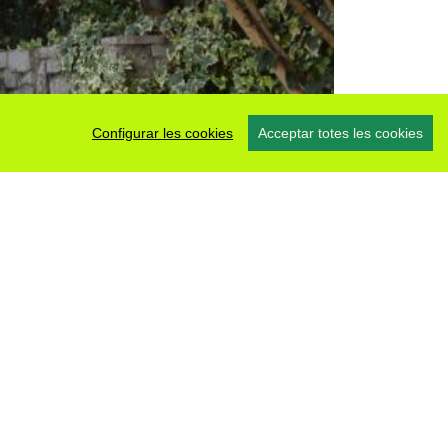
Configurar les cookies
Acceptar totes les cookies