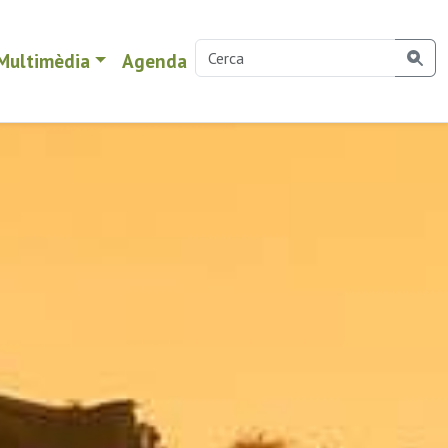
Multimèdia
Agenda