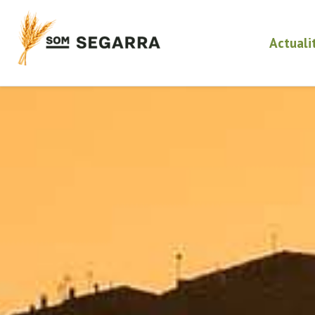
Actuali