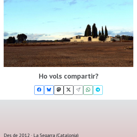
Ho vols compartir?
Des de 2012 · La Segarra (Catalonia)