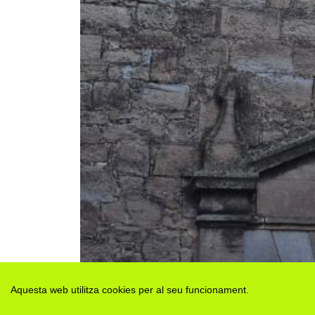
Aquesta web utilitza cookies per al seu funcionament.