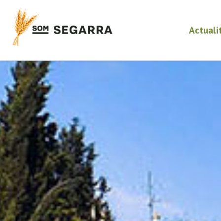
Actuali