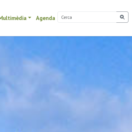
Multimèdia
Agenda