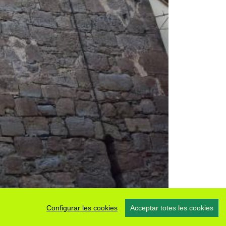
Configurar les cookies
Acceptar totes les cookies