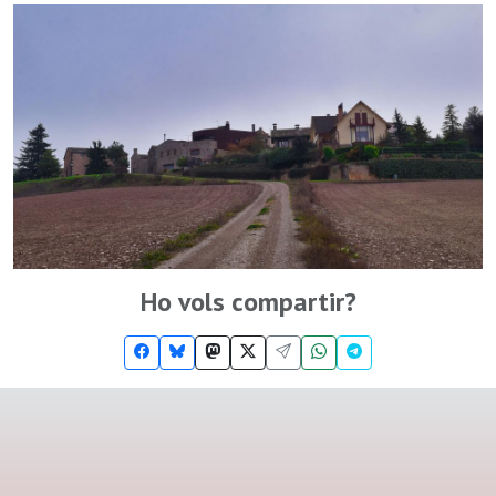
Ho vols compartir?