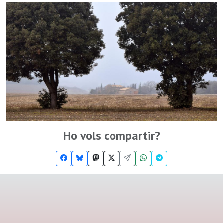
Ho vols compartir?