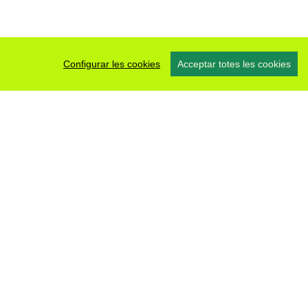
Configurar les cookies
Acceptar totes les cookies