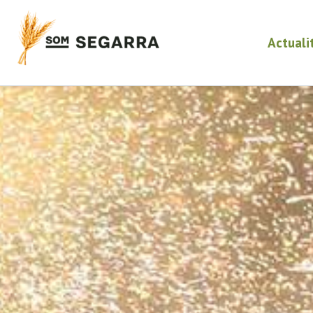
Actuali