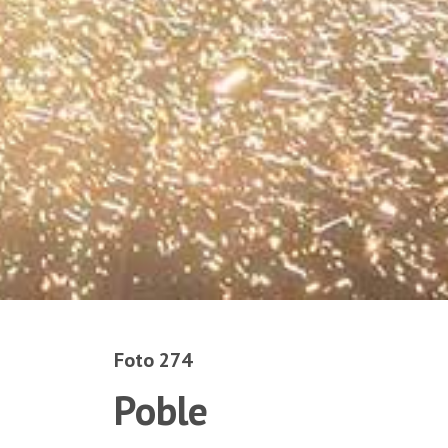
Foto 274
Poble