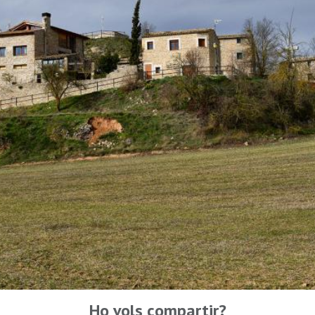
Ho vols compartir?