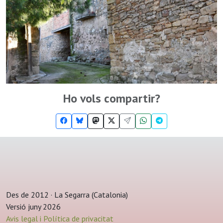
Ho vols compartir?
Des de 2012 · La Segarra (Catalonia)
Versió juny 2026
Avis legal i Política de privacitat