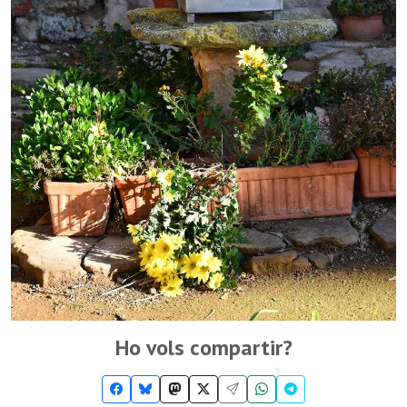
Ho vols compartir?