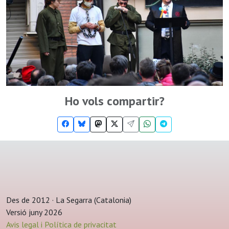
Ho vols compartir?
Des de 2012 · La Segarra (Catalonia)
Versió juny 2026
Avis legal i Política de privacitat