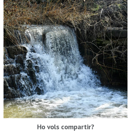
Ho vols compartir?