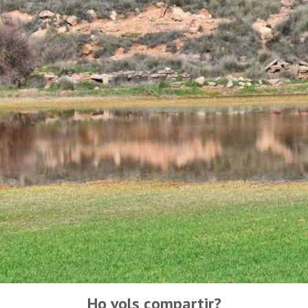
Ho vols compartir?