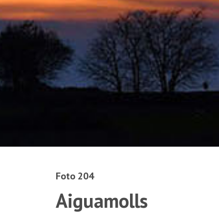
Foto 204
Aiguamolls