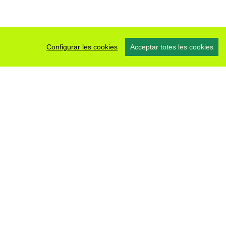
Configurar les cookies
Acceptar totes les cookies