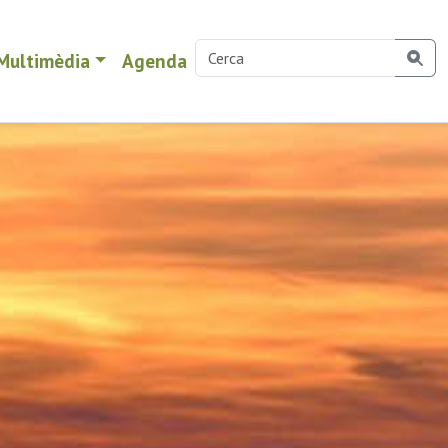
Multimèdia
Agenda