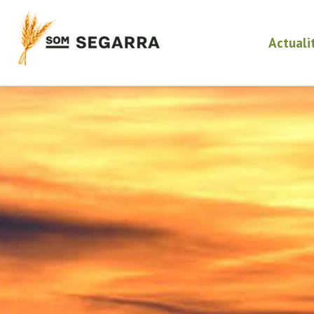
Actuali