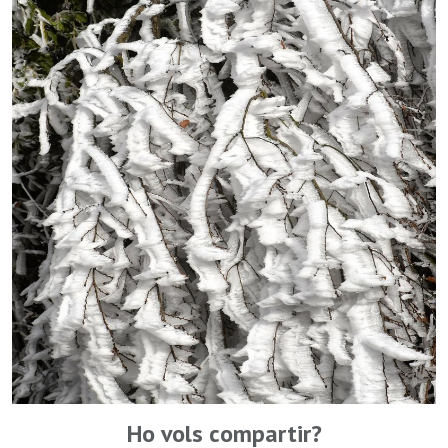
Ho vols compartir?