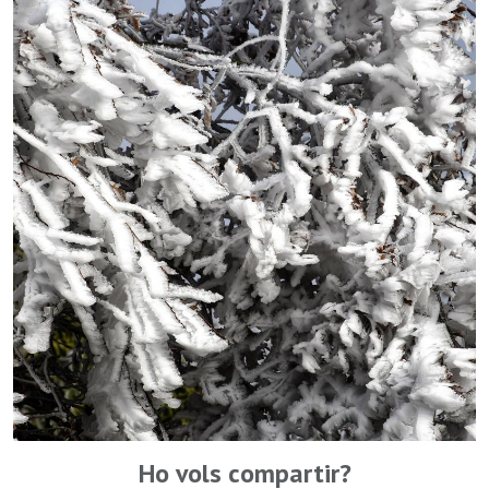
Ho vols compartir?