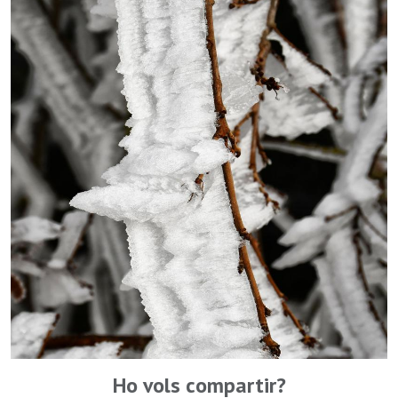
Ho vols compartir?