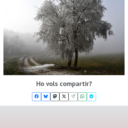
Ho vols compartir?