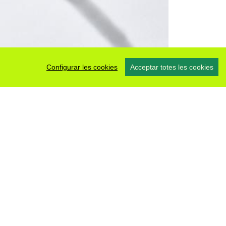
Configurar les cookies
Acceptar totes les cookies