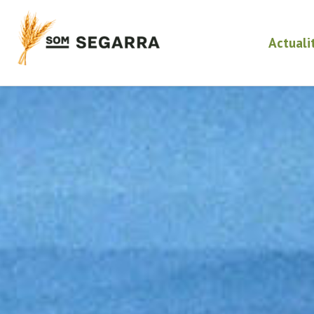
Actuali