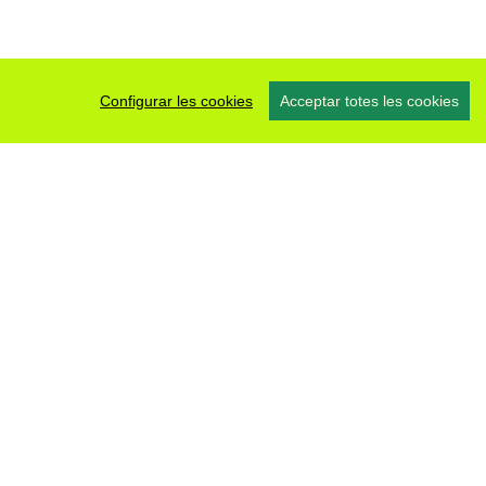
Configurar les cookies
Acceptar totes les cookies