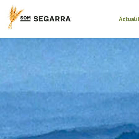
Actuali