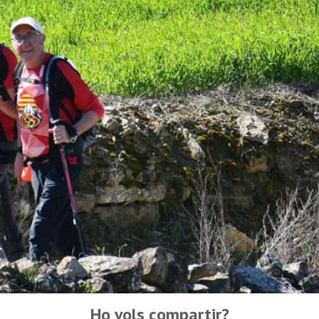
Ho vols compartir?