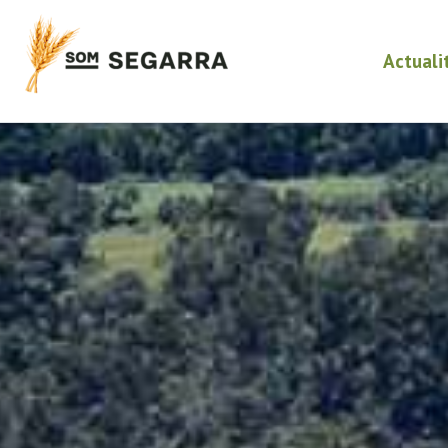
Actuali