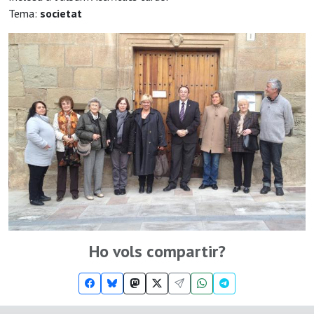
Tema:
societat
Ho vols compartir?