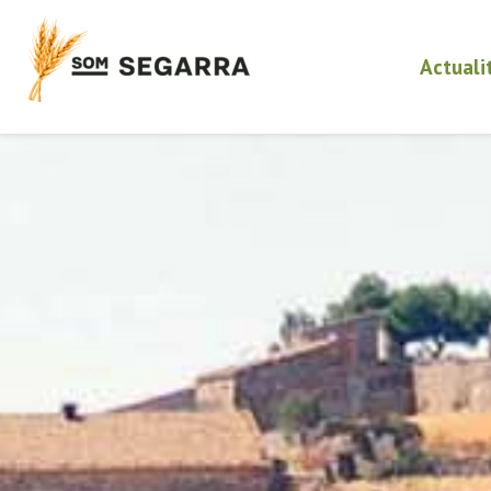
Actuali