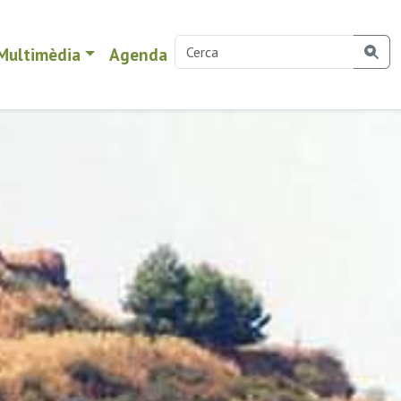
Multimèdia
Agenda