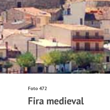
Foto 472
Fira medieval