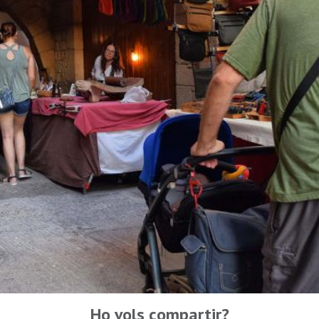
Ho vols compartir?