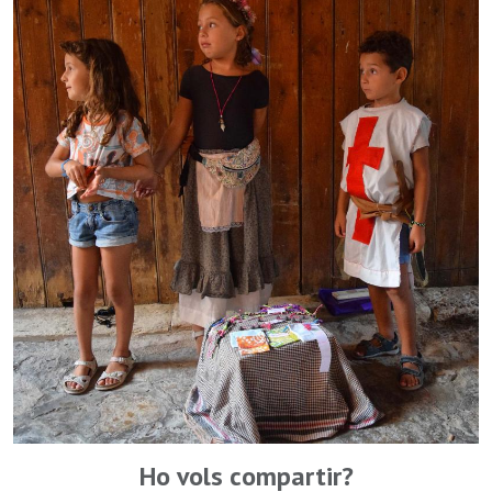
Ho vols compartir?