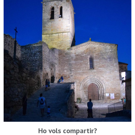
Ho vols compartir?