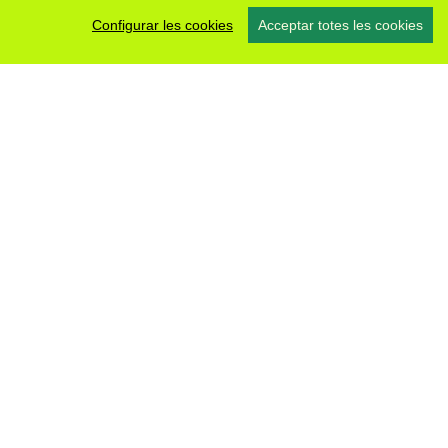
Configurar les cookies
Acceptar totes les cookies