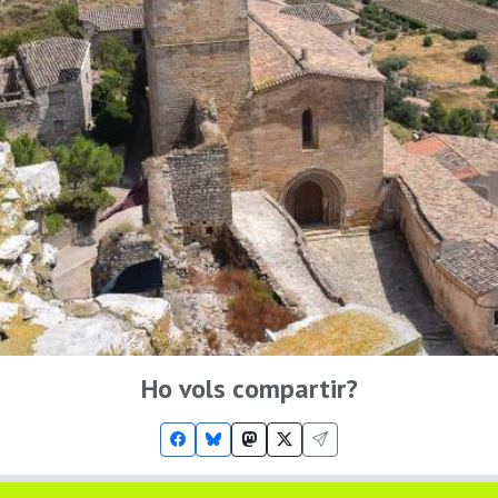
Ho vols compartir?