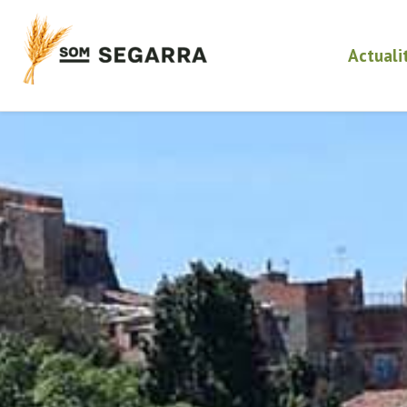
Actuali