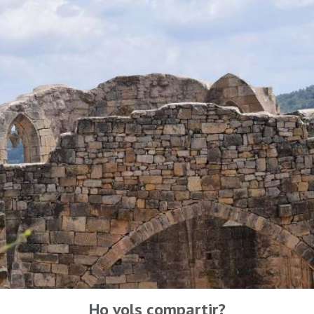
Ho vols compartir?