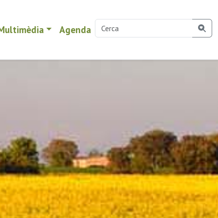
Multimèdia
Agenda