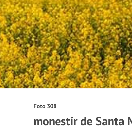
Foto 308
monestir de Santa M