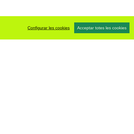
Configurar les cookies
Acceptar totes les cookies