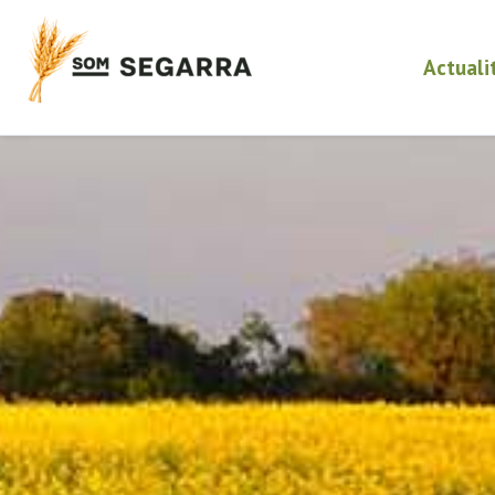
Actuali