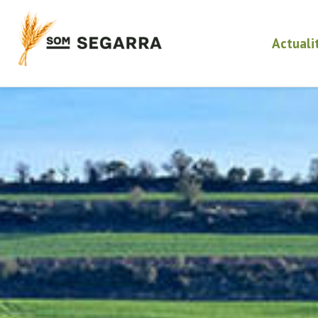
Actuali