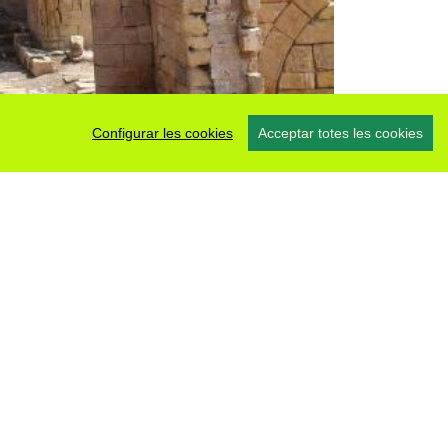
Configurar les cookies
Acceptar totes les cookies