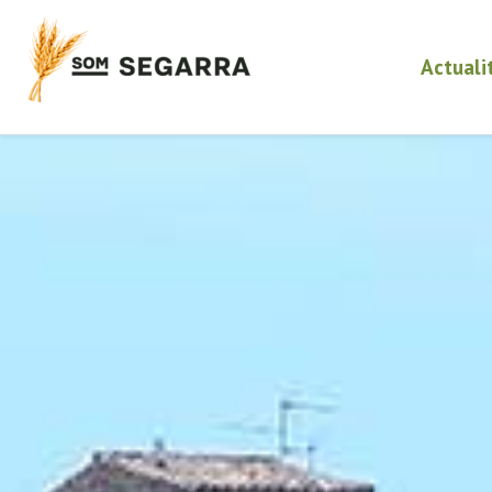
Actuali