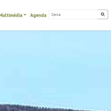
Multimèdia
Agenda