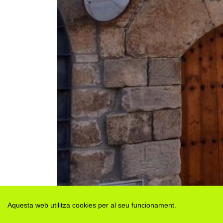
Aquesta web utilitza cookies per al seu funcionament.