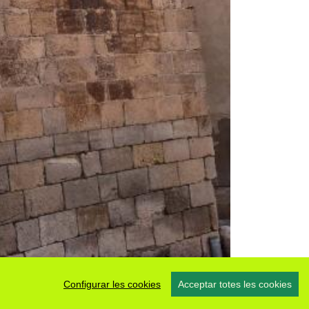
Configurar les cookies
Acceptar totes les cookies