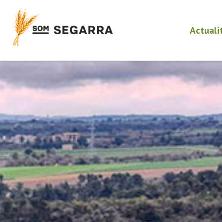
Actuali