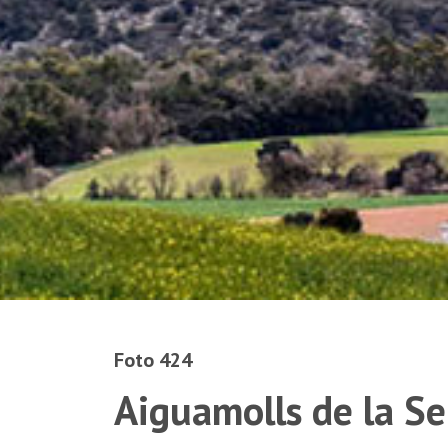
Foto 424
Aiguamolls de la Se