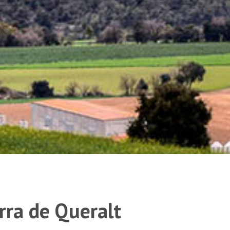
rra de Queralt