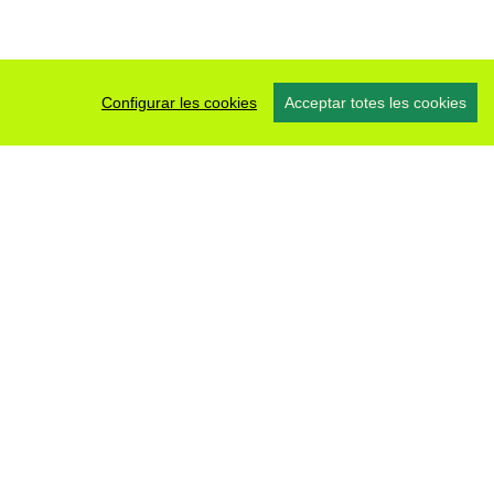
Configurar les cookies
Acceptar totes les cookies