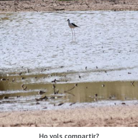
Ho vols compartir?