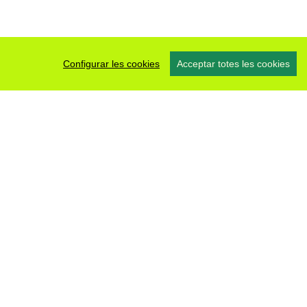
Configurar les cookies
Acceptar totes les cookies