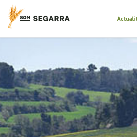
Actuali