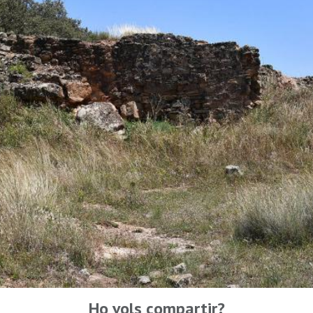
Ho vols compartir?