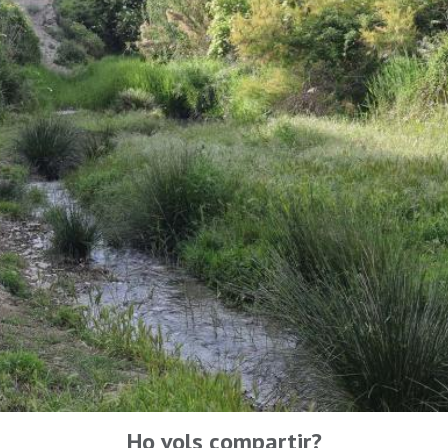
Ho vols compartir?