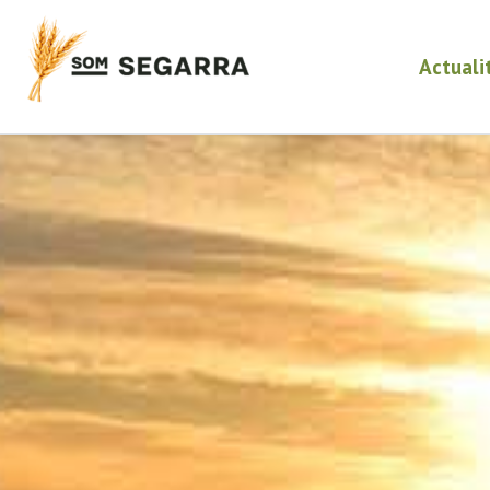
Actuali