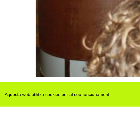
Aquesta web utilitza cookies per al seu funcionament.