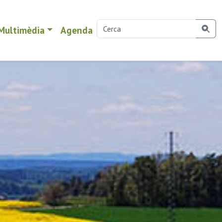
Multimèdia
Agenda