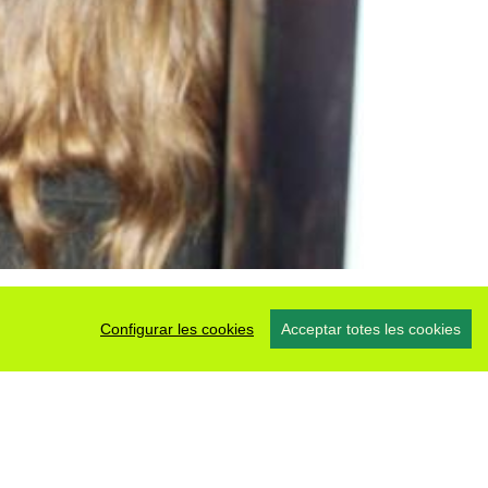
Configurar les cookies
Acceptar totes les cookies