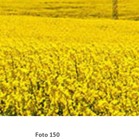
Foto 150