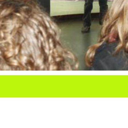
Ho vols compartir?