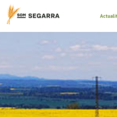
Actuali