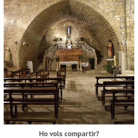
Ho vols compartir?