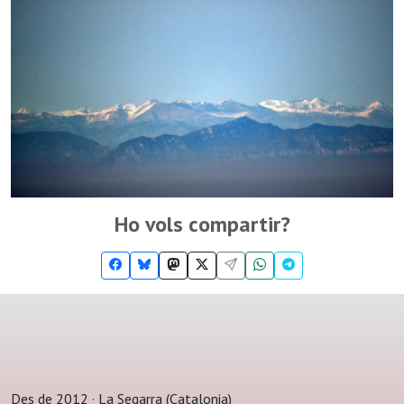
Ho vols compartir?
Des de 2012 · La Segarra (Catalonia)