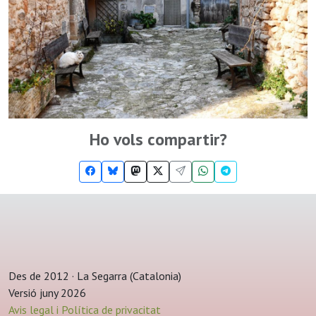
Ho vols compartir?
Des de 2012 · La Segarra (Catalonia)
Versió juny 2026
Avis legal i Política de privacitat