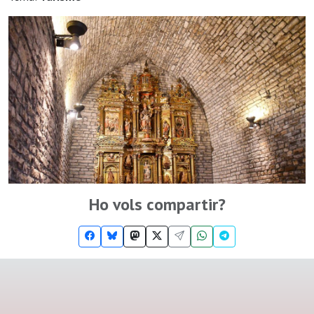
Ho vols compartir?