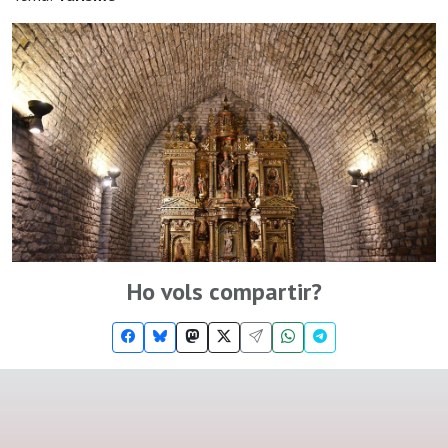
Ho vols compartir?