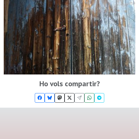
Ho vols compartir?