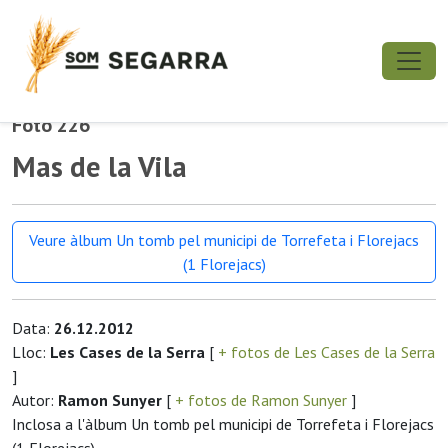
Foto 226
Mas de la Vila
Veure àlbum Un tomb pel municipi de Torrefeta i Florejacs
(1 Florejacs)
Data:
26.12.2012
Lloc:
Les Cases de la Serra
[
+ fotos de Les Cases de la Serra
]
Autor:
Ramon Sunyer
[
+ fotos de Ramon Sunyer
]
Inclosa a l'àlbum Un tomb pel municipi de Torrefeta i Florejacs